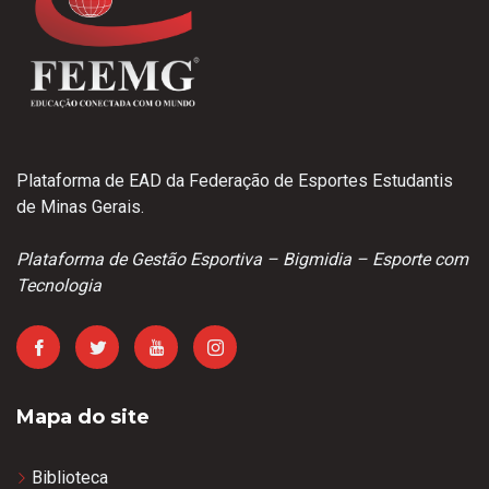
Plataforma de EAD da Federação de Esportes Estudantis
de Minas Gerais.
Plataforma de Gestão Esportiva – Bigmidia – Esporte com
Tecnologia
Mapa do site
Biblioteca