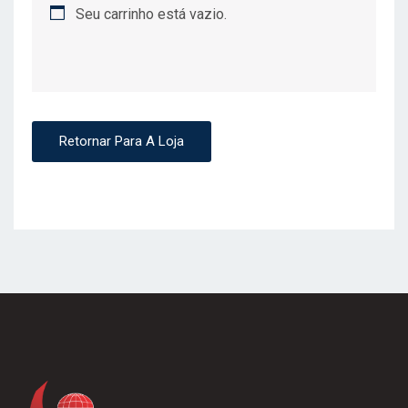
Seu carrinho está vazio.
Retornar Para A Loja