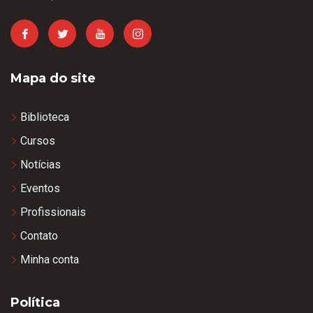
Mapa do site
Biblioteca
Cursos
Notícias
Eventos
Profissionais
Contato
Minha conta
Política