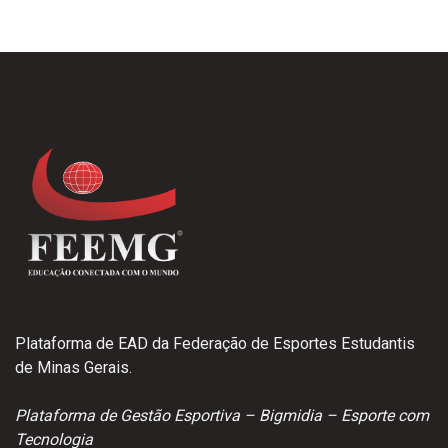
Plataforma de EAD da Federação de Esportes Estudantis
de Minas Gerais.
Plataforma de Gestão Esportiva – Bigmidia – Esporte com
Tecnologia