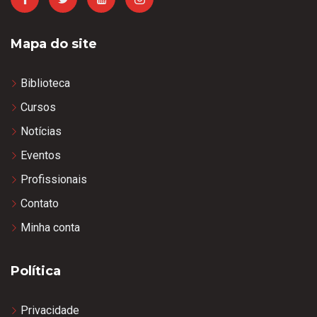
Mapa do site
Biblioteca
Cursos
Notícias
Eventos
Profissionais
Contato
Minha conta
Política
Privacidade