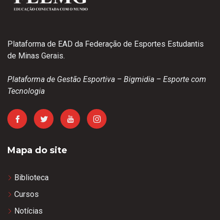
Plataforma de EAD da Federação de Esportes Estudantis
de Minas Gerais.
Plataforma de Gestão Esportiva – Bigmidia – Esporte com
Tecnologia
Mapa do site
Biblioteca
Cursos
Notícias