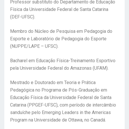
Professor substituto do Departamento de Educação
Física da Universidade Federal de Santa Catarina
(DEF-UFSC).
Membro do Núcleo de Pesquisa em Pedagogia do
Esporte e Laboratório de Pedagogia do Esporte
(NUPPE/LAPE – UFSC).
Bacharel em Educação Física-Treinamento Esportivo
pela Universidade Federal do Amazonas (UFAM).
Mestrado e Doutorado em Teoria e Prática
Pedagógica no Programa de Pós-Graduação em
Educação Física da Universidade Federal de Santa
Catarina (PPGEF-UFSC), com período de intercâmbio
sanduíche pelo Emerging Leaders in the Americas
Program na Universidade de Ottawa, no Canadá.