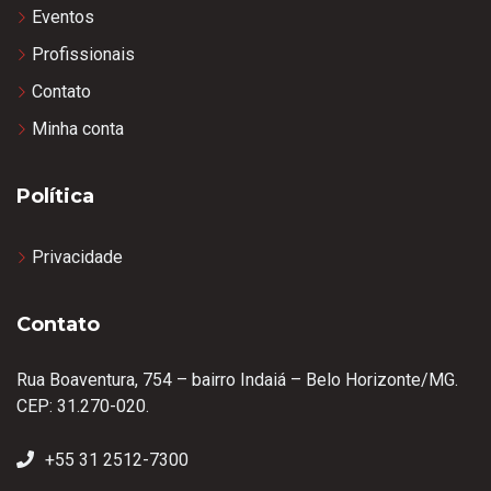
Eventos
Profissionais
Contato
Minha conta
Política
Privacidade
Contato
Rua Boaventura, 754 – bairro Indaiá – Belo Horizonte/MG.
CEP: 31.270-020.
+55 31 2512-7300