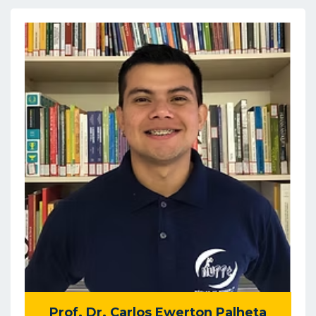
Prof. Dr. Carlos Ewerton Palheta