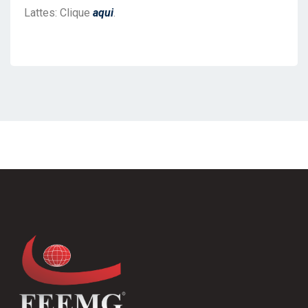
Lattes: Clique
aqui
.