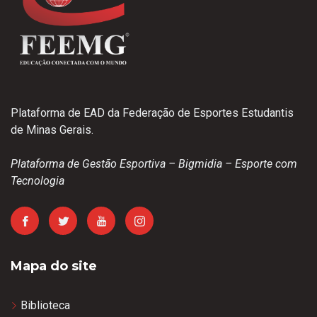
Plataforma de EAD da Federação de Esportes Estudantis
de Minas Gerais.
Plataforma de Gestão Esportiva – Bigmidia – Esporte com
Tecnologia
Mapa do site
Biblioteca