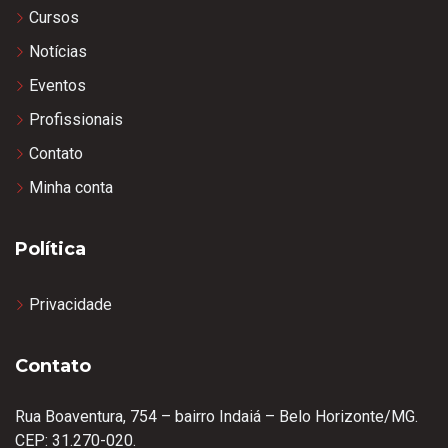
Cursos
Notícias
Eventos
Profissionais
Contato
Minha conta
Política
Privacidade
Contato
Rua Boaventura, 754 – bairro Indaiá – Belo Horizonte/MG.
CEP: 31.270-020.