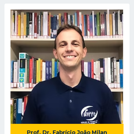
Prof. Dr. Fabrício João Milan