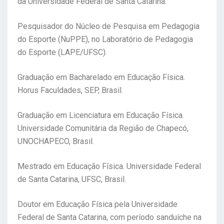
da Universidade Federal de Santa Catarina.
Pesquisador do Núcleo de Pesquisa em Pedagogia
do Esporte (NuPPE), no Laboratório de Pedagogia
do Esporte (LAPE/UFSC).
Graduação em Bacharelado em Educação Física.
Horus Faculdades, SEP, Brasil.
Graduação em Licenciatura em Educação Física.
Universidade Comunitária da Região de Chapecó,
UNOCHAPECO, Brasil.
Mestrado em Educação Física. Universidade Federal
de Santa Catarina, UFSC, Brasil.
Doutor em Educação Física pela Universidade
Federal de Santa Catarina, com período sanduíche na