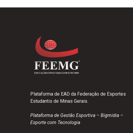
Plataforma de EAD da Federação de Esportes
Estudantis de Minas Gerais.
Plataforma de Gestão Esportiva – Bigmidia –
Esporte com Tecnologia