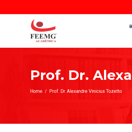
B
Prof. Dr. Alex
Home
Prof. Dr. Alexandre Vinicius Tozetto