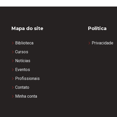
Mapa do site
Política
Biblioteca
Privacidade
Cursos
Notícias
Eventos
Profissionais
Contato
Minha conta