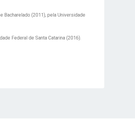
 e Bacharelado (2011), pela Universidade
dade Federal de Santa Catarina (2016).