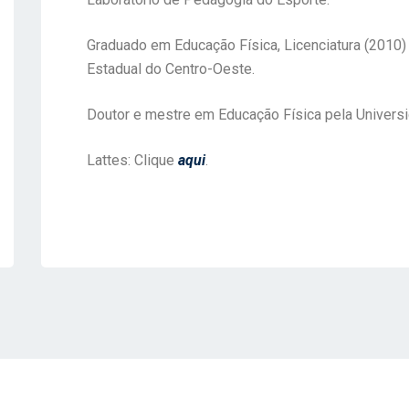
Graduado em Educação Física, Licenciatura (2010)
Estadual do Centro-Oeste.
Doutor e mestre em Educação Física pela Universi
Lattes: Clique
aqui
.