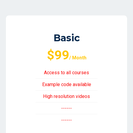
Basic
$99
/ Month
Access to all courses
Example code available
High resolution videos
------
------