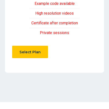
Example code available
High resolution videos
Certificate after completion
Private sessions
Select Plan