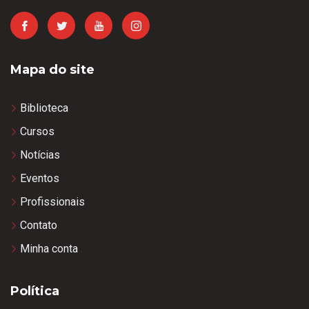
Mapa do site
Biblioteca
Cursos
Notícias
Eventos
Profissionais
Contato
Minha conta
Política