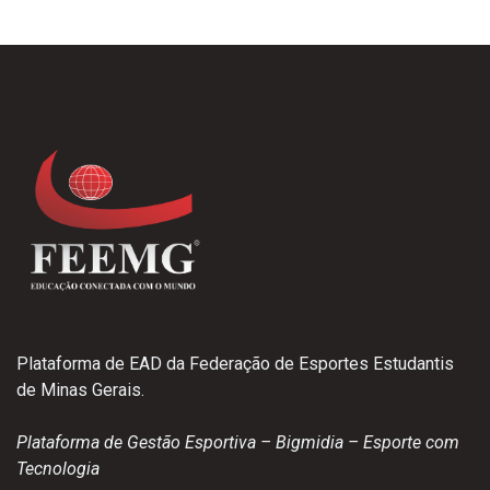
Plataforma de EAD da Federação de Esportes Estudantis
de Minas Gerais.
Plataforma de Gestão Esportiva – Bigmidia – Esporte com
Tecnologia