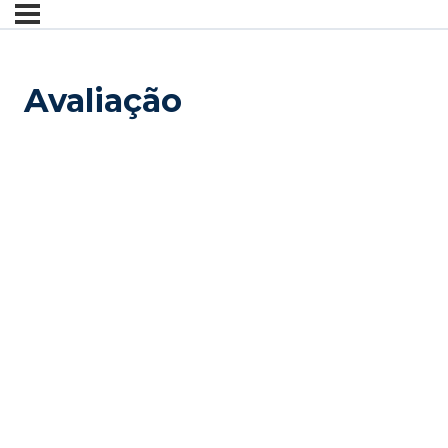
Avaliação