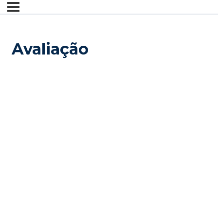
Avaliação