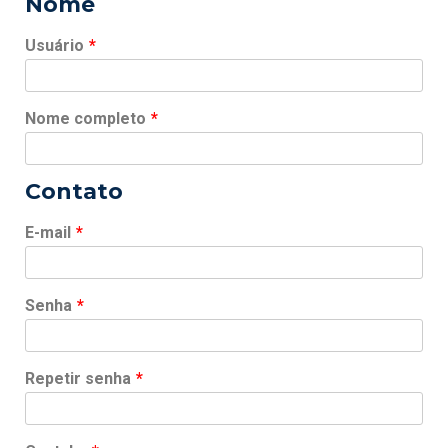
Nome
Usuário
*
Nome completo
*
Contato
E-mail
*
Senha
*
Repetir senha
*