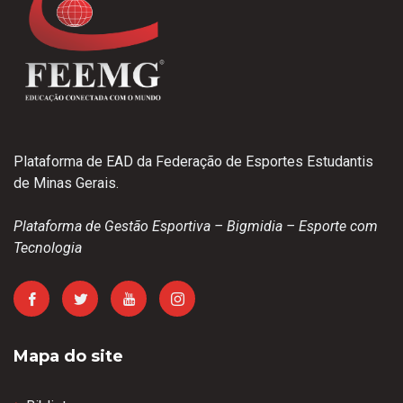
Plataforma de EAD da Federação de Esportes Estudantis
de Minas Gerais.
Plataforma de Gestão Esportiva – Bigmidia – Esporte com
Tecnologia
Mapa do site