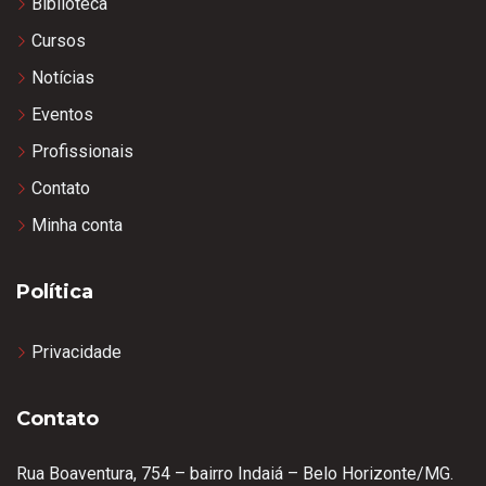
Biblioteca
Cursos
Notícias
Eventos
Profissionais
Contato
Minha conta
Política
Privacidade
Contato
Rua Boaventura, 754 – bairro Indaiá – Belo Horizonte/MG.