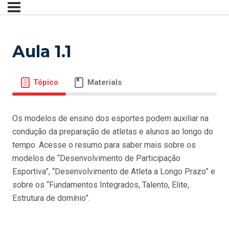
Aula 1.1
Tópico
Materials
Os modelos de ensino dos esportes podem auxiliar na
condução da preparação de atletas e alunos ao longo do
tempo. Acesse o resumo para saber mais sobre os
modelos de “Desenvolvimento de Participação
Esportiva”, “Desenvolvimento de Atleta a Longo Prazo” e
sobre os “Fundamentos Integrados, Talento, Elite,
Estrutura de domínio”.