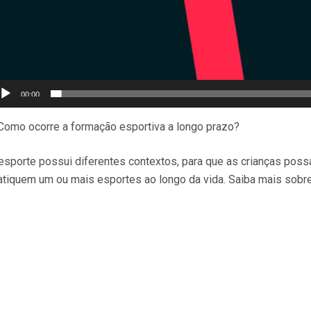
00:00
Como ocorre a formação esportiva a longo prazo?
esporte possui diferentes contextos, para que as crianças possa
atiquem um ou mais esportes ao longo da vida. Saiba mais sobre