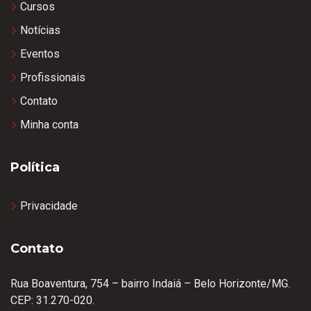
Cursos
Notícias
Eventos
Profissionais
Contato
Minha conta
Política
Privacidade
Contato
Rua Boaventura, 754 – bairro Indaiá – Belo Horizonte/MG.
CEP: 31.270-020.