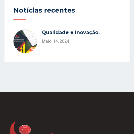
Notícias recentes
Qualidade e Inovação.
Maio 14, 2024