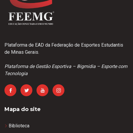
Plataforma de EAD da Federação de Esportes Estudantis
de Minas Gerais.
Plataforma de Gestão Esportiva – Bigmidia – Esporte com
Tecnologia
Mapa do site
Biblioteca